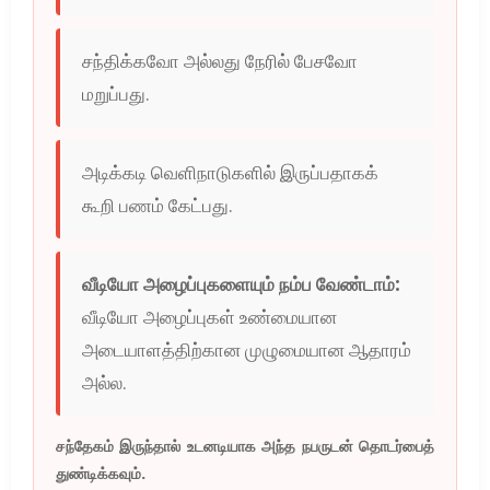
சந்திக்கவோ அல்லது நேரில் பேசவோ
மறுப்பது.
அடிக்கடி வெளிநாடுகளில் இருப்பதாகக்
கூறி பணம் கேட்பது.
வீடியோ அழைப்புகளையும் நம்ப வேண்டாம்:
வீடியோ அழைப்புகள் உண்மையான
அடையாளத்திற்கான முழுமையான ஆதாரம்
அல்ல.
சந்தேகம் இருந்தால் உடனடியாக அந்த நபருடன் தொடர்பைத்
துண்டிக்கவும்.