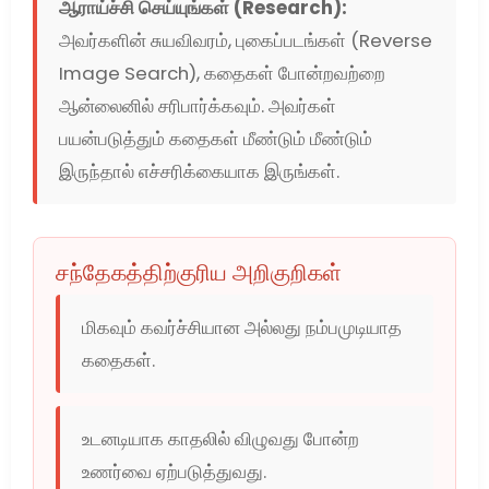
ஆராய்ச்சி செய்யுங்கள் (Research):
அவர்களின் சுயவிவரம், புகைப்படங்கள் (Reverse
Image Search), கதைகள் போன்றவற்றை
ஆன்லைனில் சரிபார்க்கவும். அவர்கள்
பயன்படுத்தும் கதைகள் மீண்டும் மீண்டும்
இருந்தால் எச்சரிக்கையாக இருங்கள்.
சந்தேகத்திற்குரிய அறிகுறிகள்
மிகவும் கவர்ச்சியான அல்லது நம்பமுடியாத
கதைகள்.
உடனடியாக காதலில் விழுவது போன்ற
உணர்வை ஏற்படுத்துவது.