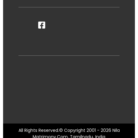
All Rights Reserved.© Copyright 2001 - 2026 Nila
Matrimony.Com, Tamilnadu, India