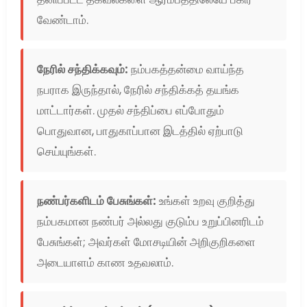
வேண்டாம்.
நேரில் சந்திக்கவும்:
நம்பகத்தன்மை வாய்ந்த
நபராக இருந்தால், நேரில் சந்திக்கத் தயங்க
மாட்டார்கள். முதல் சந்திப்பை எப்போதும்
பொதுவான, பாதுகாப்பான இடத்தில் ஏற்பாடு
செய்யுங்கள்.
நண்பர்களிடம் பேசுங்கள்:
உங்கள் உறவு குறித்து
நம்பகமான நண்பர் அல்லது குடும்ப உறுப்பினரிடம்
பேசுங்கள்; அவர்கள் மோசடியின் அறிகுறிகளை
அடையாளம் காண உதவலாம்.