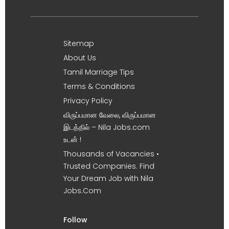
Sitemap
About Us
Tamil Marriage Tips
Terms & Conditions
Privacy Policy
விருப்பமான வேலை, விருப்பமான
இடத்தில் – Nila Jobs.com
உடன் !
Thousands of Vacancies •
Trusted Companies. Find
Your Dream Job with Nila
Jobs.Com
Follow