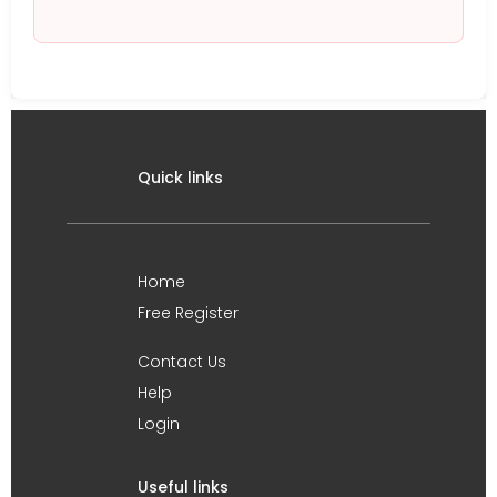
Quick links
Home
Free Register
Contact Us
Help
Login
Useful links